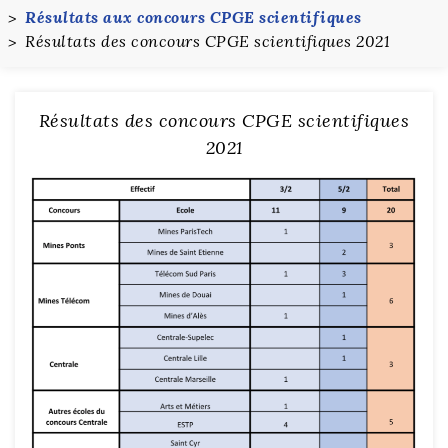
Résultats aux concours CPGE scientifiques
Résultats des concours CPGE scientifiques 2021
Résultats des concours CPGE scientifiques
2021