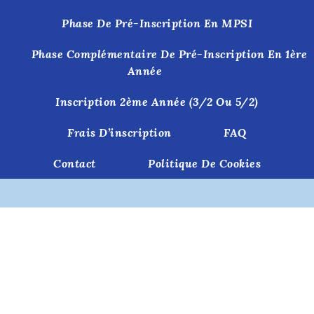
Phase De Pré-Inscription En MPSI
Phase Complémentaire De Pré-Inscription En 1ère
Année
Inscription 2ème Année (3/2 Ou 5/2)
Frais D’inscription
FAQ
Contact
Politique De Cookies