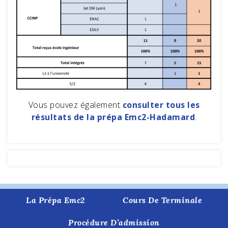
Vous pouvez également
consulter tous les
résultats de la prépa Emc2-Hadamard
.
La Prépa Emc2
Cours De Terminale
Procédure D’admission