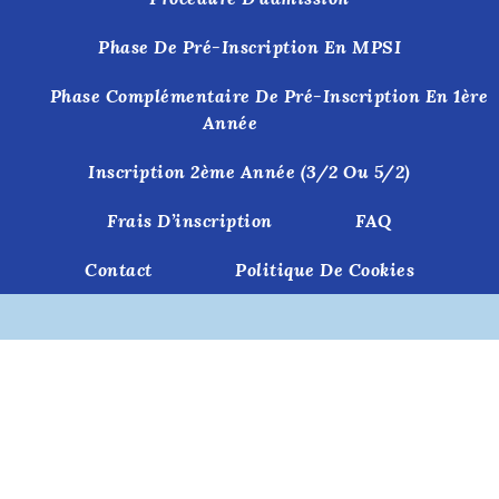
Phase De Pré-Inscription En MPSI
Phase Complémentaire De Pré-Inscription En 1ère
Année
Inscription 2ème Année (3/2 Ou 5/2)
Frais D’inscription
FAQ
Contact
Politique De Cookies