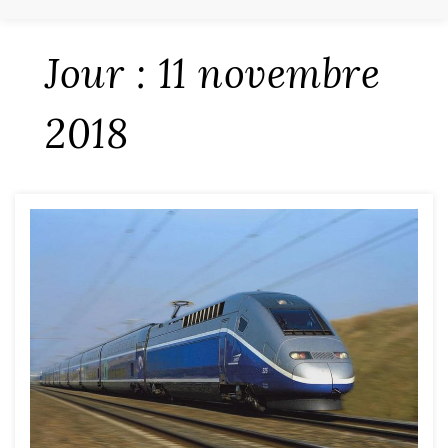
Jour :
11 novembre
2018