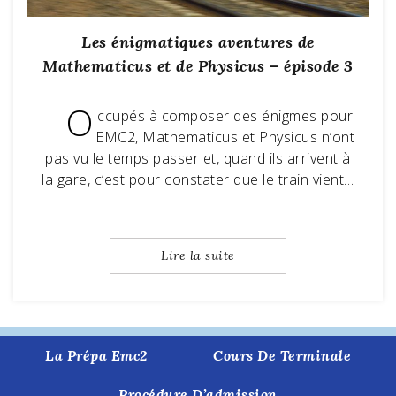
Les énigmatiques aventures de
Mathematicus et de Physicus – épisode 3
O
ccupés à composer des énigmes pour
EMC2, Mathematicus et Physicus n’ont
pas vu le temps passer et, quand ils arrivent à
la gare, c’est pour constater que le train vient…
Lire la suite
La Prépa Emc2
Cours De Terminale
Procédure D’admission