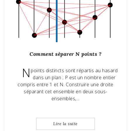
Comment séparer N points ?
N
points distincts sont répartis au hasard
dans un plan ; P est un nombre entier
compris entre 1 et N. Construire une droite
séparant cet ensemble en deux sous-
ensembles,…
Lire la suite