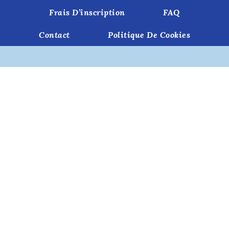
Frais D’inscription
FAQ
Contact
Politique De Cookies