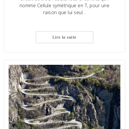
nomme Cellule symétrique en T, pour une
raison que lui seul…
Lire la suite