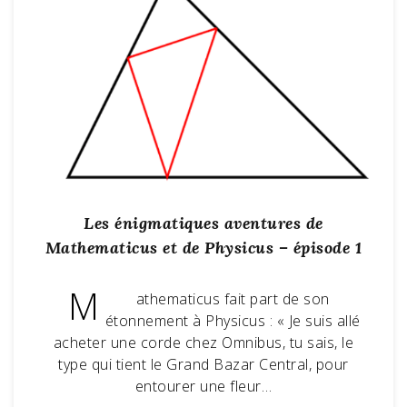
Les énigmatiques aventures de
Mathematicus et de Physicus – épisode 1
M
athematicus fait part de son
étonnement à Physicus : « Je suis allé
acheter une corde chez Omnibus, tu sais, le
type qui tient le Grand Bazar Central, pour
entourer une fleur…