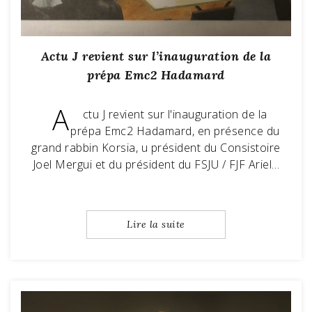
Actu J revient sur l’inauguration de la
prépa Emc2 Hadamard
A
ctu J revient sur l'inauguration de la
prépa Emc2 Hadamard, en présence du
grand rabbin Korsia, u président du Consistoire
Joel Mergui et du président du FSJU / FJF Ariel…
Lire la suite