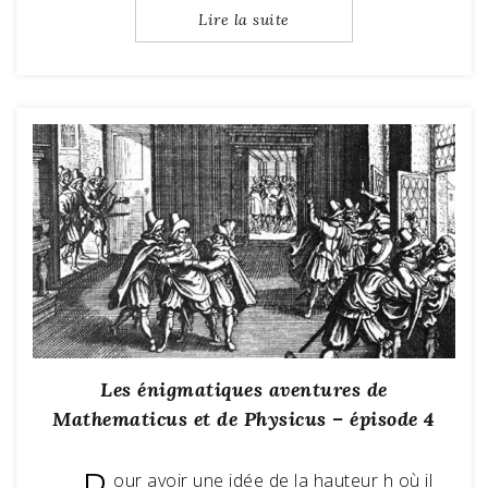
Lire la suite
Les énigmatiques aventures de
Mathematicus et de Physicus – épisode 4
our avoir une idée de la hauteur h où il