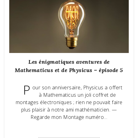
Les énigmatiques aventures de
Mathematicus et de Physicus – épisode 5
P
our son anniversaire, Physicus a offert
à Mathematicus un joli coffret de
montages électroniques ; rien ne pouvait faire
plus plaisir à notre ami mathématicien. —
Regarde mon Montage numéro…