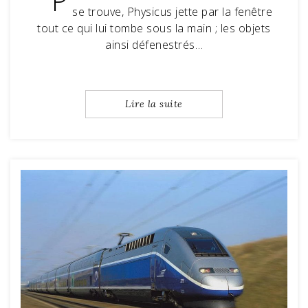
P
se trouve, Physicus jette par la fenêtre
tout ce qui lui tombe sous la main ; les objets
ainsi défenestrés…
Lire la suite