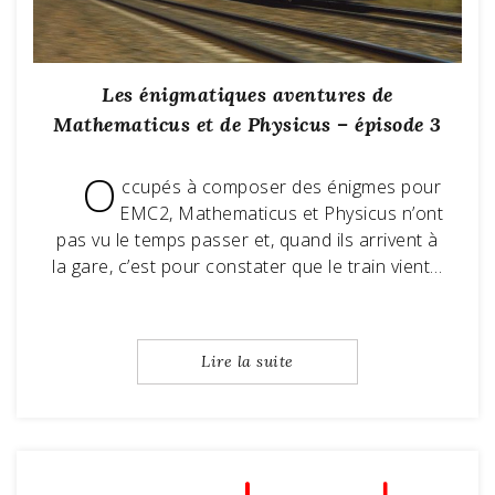
Les énigmatiques aventures de
Mathematicus et de Physicus – épisode 3
O
ccupés à composer des énigmes pour
EMC2, Mathematicus et Physicus n’ont
pas vu le temps passer et, quand ils arrivent à
la gare, c’est pour constater que le train vient…
Lire la suite