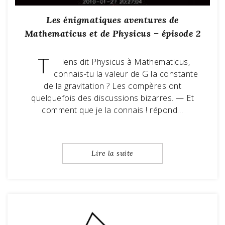
Les énigmatiques aventures de
Mathematicus et de Physicus – épisode 2
T
iens dit Physicus à Mathematicus,
connais-tu la valeur de G la constante
de la gravitation ? Les compères ont
quelquefois des discussions bizarres. — Et
comment que je la connais ! répond…
Lire la suite