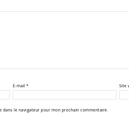
E-mail
*
Site
e dans le navigateur pour mon prochain commentaire.