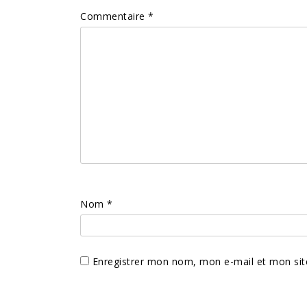
Commentaire
*
Nom
*
Enregistrer mon nom, mon e-mail et mon sit