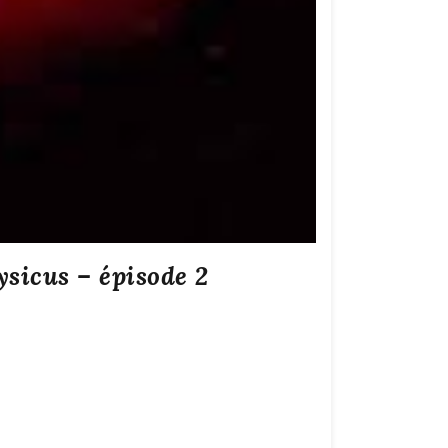
sicus – épisode 2