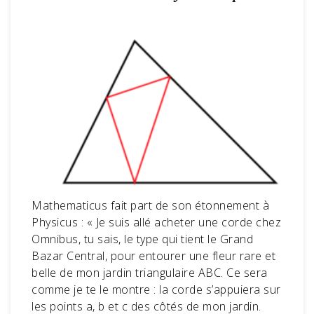
Mathematicus fait part de son étonnement à
Physicus : « Je suis allé acheter une corde chez
Omnibus, tu sais, le type qui tient le Grand
Bazar Central, pour entourer une fleur rare et
belle de mon jardin triangulaire ABC. Ce sera
comme je te le montre : la corde s’appuiera sur
les points a, b et c des côtés de mon jardin.