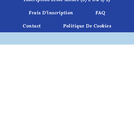
Frais D’inscription
FAQ
Contact
Politique De Cookies