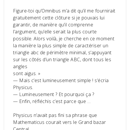
Figure-toi qu’Omnibus m’a dit qu’il me fournirait
gratuitement cette clôture si je pouvais lui
garantir, de manière qu’il comprenne
l’argument, qu’elle serait la plus courte
possible. Alors voilà, je cherche en ce moment
la manière la plus simple de caractériser un
triangle abc de périmètre minimal, s’appuyant
sur les côtés d’un triangle ABC, dont tous les
angles
sont aigus. »
— Mais c’est lumineusement simple ! s’écria
Physicus.
— Lumineusement ? Et pourquoi ça ?
— Enfin, réfléchis c’est parce que …
Physicus n’avait pas fini sa phrase que
Mathematicus courait vers le Grand bazar
Central.