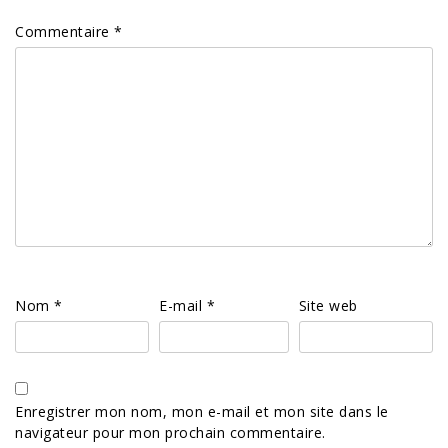
Commentaire
*
Nom
*
E-mail
*
Site web
Enregistrer mon nom, mon e-mail et mon site dans le
navigateur pour mon prochain commentaire.