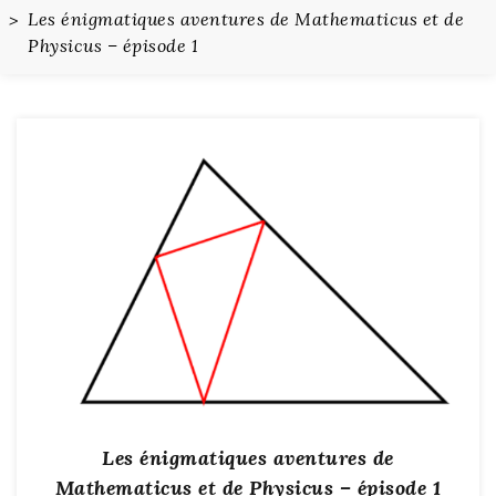
Les énigmatiques aventures de Mathematicus et de
Physicus – épisode 1
Les énigmatiques aventures de
Mathematicus et de Physicus – épisode 1