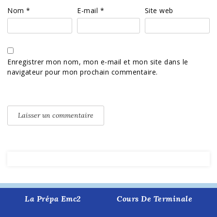
Nom
*
E-mail
*
Site web
Enregistrer mon nom, mon e-mail et mon site dans le
navigateur pour mon prochain commentaire.
La Prépa Emc2
Cours De Terminale