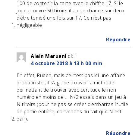
100 de contenir la carte avec le chiffre 17. Si le
joueur ouvre 50 tiroirs il a une chance sur deux
d’être tombé une fois sur 17. Ce n’est pas
négligeable
Répondre
Alain Maruani
dit :
4 octobre 2018 à 13 h 00 min
En effet, Ruben, mais ce n’est pas ici une affaire
probabiliste ; il s’agit de trouver la méthode
permettant de trouver avec certitude le non
numéro en moins de … N/2 essais dans un jeu à
N tiroirs (pour ne pas se créer d’embarras inutile
de partie entière, convenons du fait que N est
pair).
Répondre