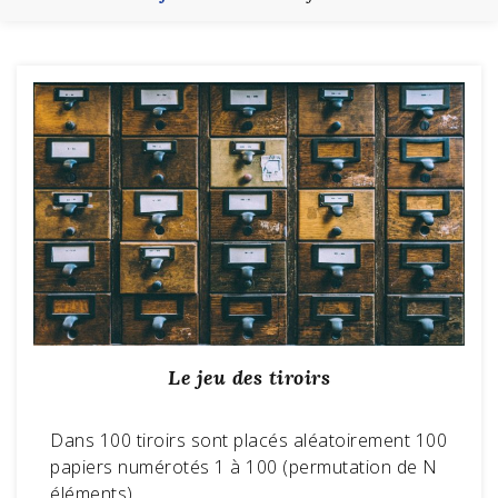
Le jeu des tiroirs
Dans 100 tiroirs sont placés aléatoirement 100
papiers numérotés 1 à 100 (permutation de N
éléments).