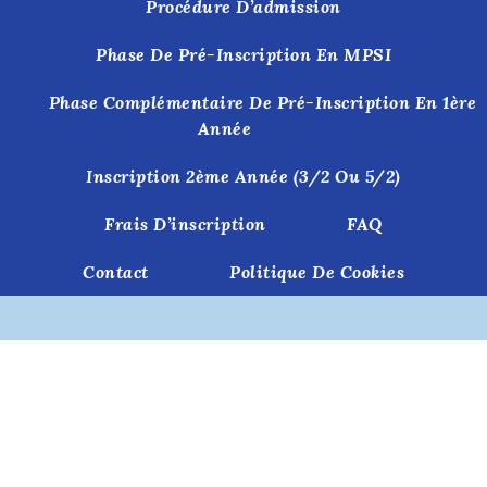
Procédure D’admission
Phase De Pré-Inscription En MPSI
Phase Complémentaire De Pré-Inscription En 1ère
Année
Inscription 2ème Année (3/2 Ou 5/2)
Frais D’inscription
FAQ
Contact
Politique De Cookies