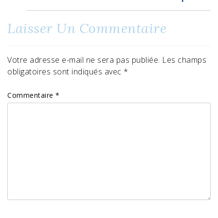
Laisser Un Commentaire
Votre adresse e-mail ne sera pas publiée.
Les champs
obligatoires sont indiqués avec
*
Commentaire
*