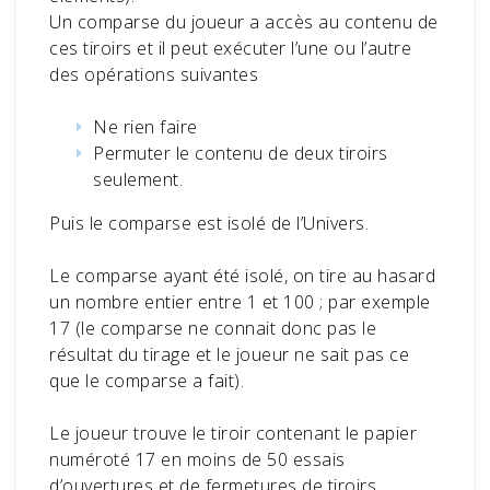
Un comparse du joueur a accès au contenu de
ces tiroirs et il peut exécuter l’une ou l’autre
des opérations suivantes
Ne rien faire
Permuter le contenu de deux tiroirs
seulement.
Puis le comparse est isolé de l’Univers.
Le comparse ayant été isolé, on tire au hasard
un nombre entier entre 1 et 100 ; par exemple
17 (le comparse ne connait donc pas le
résultat du tirage et le joueur ne sait pas ce
que le comparse a fait).
Le joueur trouve le tiroir contenant le papier
numéroté 17 en moins de 50 essais
d’ouvertures et de fermetures de tiroirs.