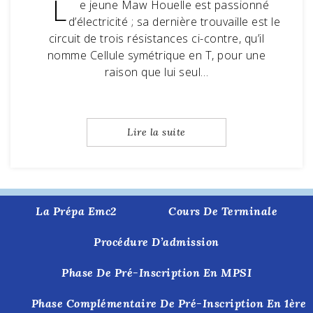
L
e jeune Maw Houelle est passionné
d’électricité ; sa dernière trouvaille est le
circuit de trois résistances ci-contre, qu’il
nomme Cellule symétrique en T, pour une
raison que lui seul…
Lire la suite
La Prépa Emc2
Cours De Terminale
Procédure D’admission
Phase De Pré-Inscription En MPSI
Phase Complémentaire De Pré-Inscription En 1ère