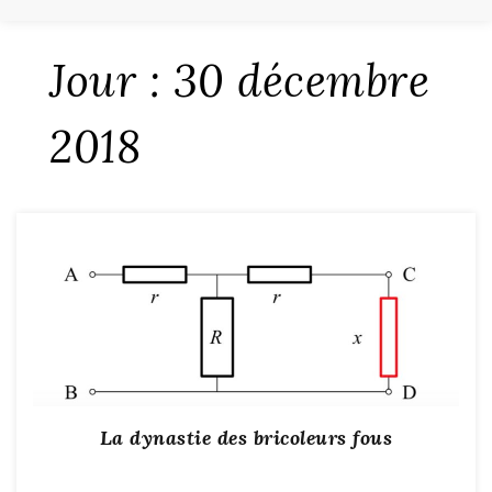
Jour :
30 décembre
2018
La dynastie des bricoleurs fous