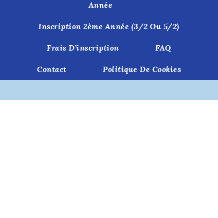
Année
Inscription 2ème Année (3/2 Ou 5/2)
Frais D’inscription
FAQ
Contact
Politique De Cookies